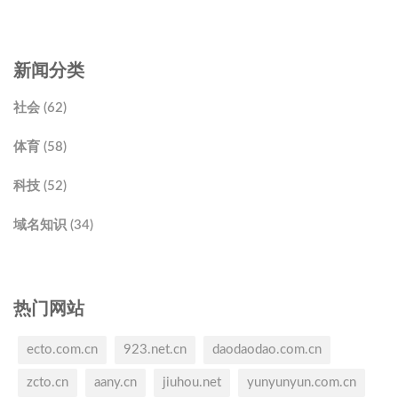
新闻分类
社会 (62)
体育 (58)
科技 (52)
域名知识 (34)
热门网站
ecto.com.cn
923.net.cn
daodaodao.com.cn
zcto.cn
aany.cn
jiuhou.net
yunyunyun.com.cn